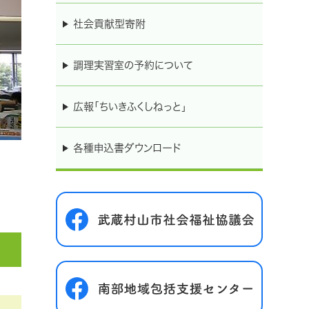
社会貢献型寄附
調理実習室の予約について
広報｢ちいきふくしねっと」
各種申込書ダウンロード