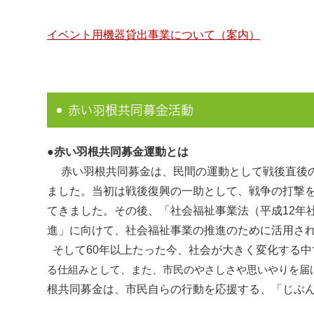
イベント用機器貸出事業について（案内）
赤い羽根共同募金活動
●赤い羽根共同募金運動とは
赤い羽根共同募金は、民間の運動として戦後直後の1
ました。当初は戦後復興の一助として、戦争の打撃
てきました。その後、「社会福祉事業法（平成12年
進」に向けて、社会福祉事業の推進のために活用さ
そして60年以上たった今、社会が大きく変化する中
る仕組みとして、また、市民のやさしさや思いやりを届
根共同募金は、市民自らの行動を応援する、「じぶ