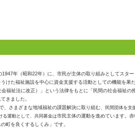
947年（昭和22年）に、市民が主体の取り組みとしてスター
をうけた福祉施設を中心に資金支援する活動としての機能を果
社会福祉法に改正）」という法律をもとに「民間の社会福祉の
れてきました。
で、さまざまな地域福祉の課題解決に取り組む、
民間団体を支
ける運動として、共同募金は
市民主体の運動を進めています。赤
んの町を良くするしくみ」です。