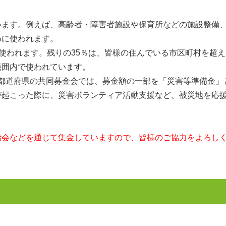
ます。例えば、高齢者・障害者施設や保育所などの施設整備
めに使われます。
使われます。残りの35％は、皆様の住んでいる市区町村を超え
範囲内で使われています。
都道府県の共同募金会では、募金額の一部を「災害等準備金」
が起こった際に、災害ボランティア活動支援など、被災地を応
治会などを通じて集金していますので、皆様のご協力をよろし